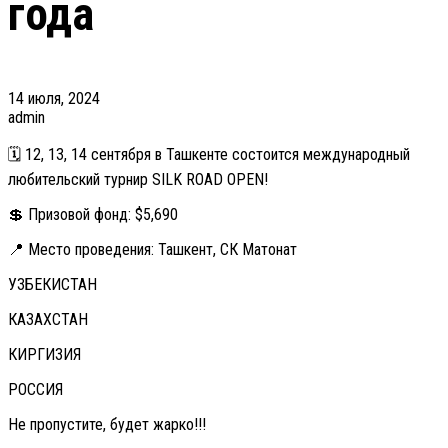
года
14 июля, 2024
admin
🗓 12, 13, 14 сентября в Ташкенте состоится международный
любительский турнир SILK ROAD OPEN!
💲 Призовой фонд: $5,690
📍 Место проведения: Ташкент, СК Матонат
УЗБЕКИСТАН
КАЗАХСТАН
КИРГИЗИЯ
РОССИЯ
Не пропустите, будет жарко!!!