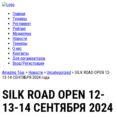
Главная
Турниры
Регламент
Рейтинг
Медиатека
Новости
Тренеры
О нас
Контакты
Для организаторов
Вход/Регистрация
Amazing Tour
>
Новости
>
Uncategorized
>
SILK ROAD OPEN 12-
13-14 СЕНТЯБРЯ 2024 года
SILK ROAD OPEN 12-
13-14 СЕНТЯБРЯ 2024