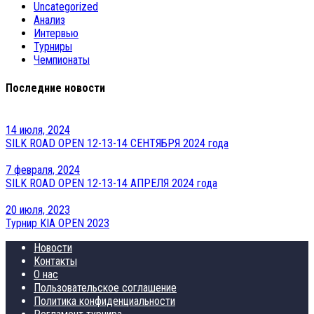
Uncategorized
Анализ
Интервью
Турниры
Чемпионаты
Последние новости
14 июля, 2024
SILK ROAD OPEN 12-13-14 СЕНТЯБРЯ 2024 года
7 февраля, 2024
SILK ROAD OPEN 12-13-14 АПРЕЛЯ 2024 года
20 июля, 2023
Турнир KIA OPEN 2023
Новости
Контакты
О нас
Пользовательское соглашение
Политика конфиденциальности