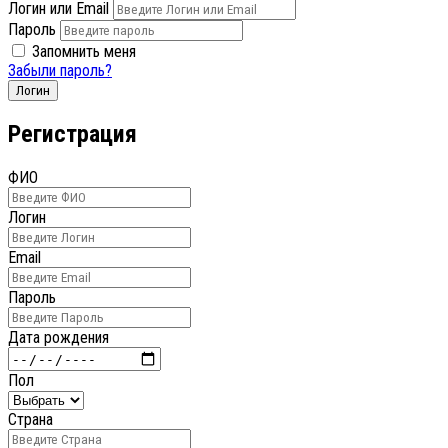
Логин или Email
Пароль
Запомнить меня
Забыли пароль?
Логин
Регистрация
ФИО
Логин
Email
Пароль
Дата рождения
Пол
Страна