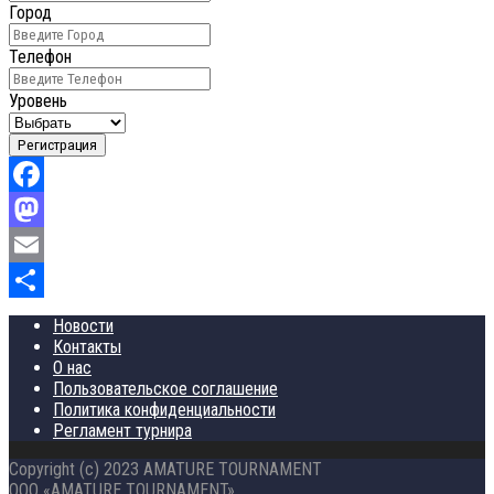
Город
Телефон
Уровень
Регистрация
Facebook
Mastodon
Email
Отправить
Новости
Контакты
О нас
Пользовательское соглашение
Политика конфиденциальности
Регламент турнира
Copyright (c) 2023 AMATURE TOURNAMENT
ООО «AMATURE TOURNAMENT»