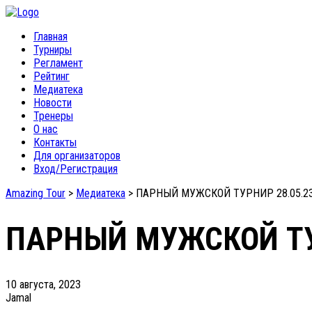
Главная
Турниры
Регламент
Рейтинг
Медиатека
Новости
Тренеры
О нас
Контакты
Для организаторов
Вход/Регистрация
Amazing Tour
>
Медиатека
>
ПАРНЫЙ МУЖСКОЙ ТУРНИР 28.05.2
ПАРНЫЙ МУЖСКОЙ ТУ
10 августа, 2023
Jamal