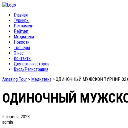
Главная
Турниры
Регламент
Рейтинг
Медиатека
Новости
Тренеры
О нас
Контакты
Для организаторов
Вход/Регистрация
Amazing Tour
>
Медиатека
>
ОДИНОЧНЫЙ МУЖСКОЙ ТУРНИР 02.0
ОДИНОЧНЫЙ МУЖСКОЙ
5 апреля, 2023
admin