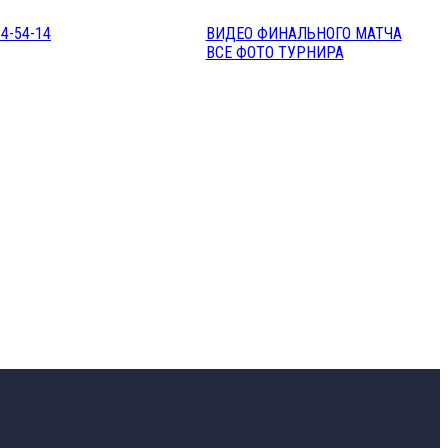
ВИДЕО ФИНАЛЬНОГО МАТЧА
ВСЕ ФОТО ТУРНИРА