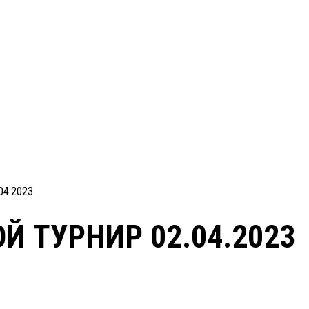
4.2023
 ТУРНИР 02.04.2023