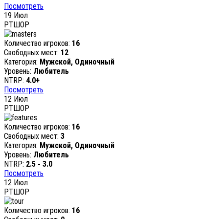
Посмотреть
19
Июл
РТШОР
Количество игроков:
16
Свободных мест:
12
Категория:
Мужской, Одиночный
Уровень:
Любитель
NTRP:
4.0+
Посмотреть
12
Июл
РТШОР
Количество игроков:
16
Свободных мест:
3
Категория:
Мужской, Одиночный
Уровень:
Любитель
NTRP:
2.5 - 3.0
Посмотреть
12
Июл
РТШОР
Количество игроков:
16