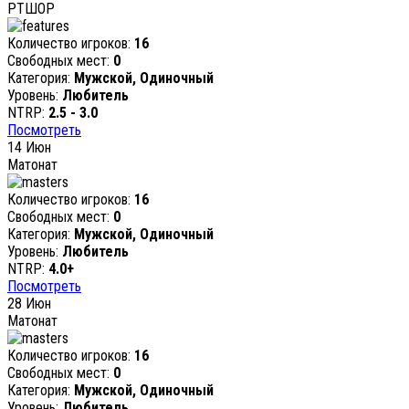
РТШОР
Количество игроков:
16
Свободных мест:
0
Категория:
Мужской, Одиночный
Уровень:
Любитель
NTRP:
2.5 - 3.0
Посмотреть
14
Июн
Матонат
Количество игроков:
16
Свободных мест:
0
Категория:
Мужской, Одиночный
Уровень:
Любитель
NTRP:
4.0+
Посмотреть
28
Июн
Матонат
Количество игроков:
16
Свободных мест:
0
Категория:
Мужской, Одиночный
Уровень:
Любитель