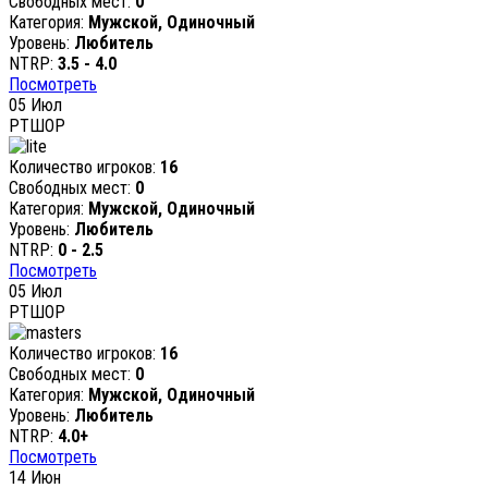
Свободных мест:
0
Категория:
Мужской, Одиночный
Уровень:
Любитель
NTRP:
3.5 - 4.0
Посмотреть
05
Июл
РТШОР
Количество игроков:
16
Свободных мест:
0
Категория:
Мужской, Одиночный
Уровень:
Любитель
NTRP:
0 - 2.5
Посмотреть
05
Июл
РТШОР
Количество игроков:
16
Свободных мест:
0
Категория:
Мужской, Одиночный
Уровень:
Любитель
NTRP:
4.0+
Посмотреть
14
Июн