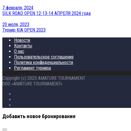
7 февраля, 2024
SILK ROAD OPEN 12-13-14 АПРЕЛЯ 2024 года
20 июля, 2023
Турнир KIA OPEN 2023
Новости
Контакты
О нас
Пользовательское соглашение
Политика конфиденциальности
Регламент турнира
Copyright (c) 2023 AMATURE TOURNAMENT
ООО «AMATURE TOURNAMENT»
Добавить новое бронирование