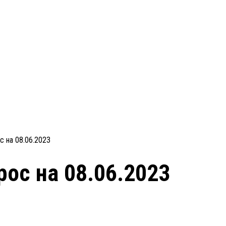
с на 08.06.2023
рос на 08.06.2023